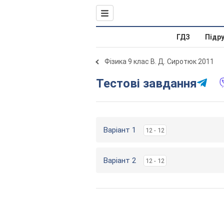
ГДЗ
Підр
Фізика 9 клас В. Д. Сиротюк 2011
Тестові завдання
Варіант 1
12 - 12
Варіант 2
12 - 12