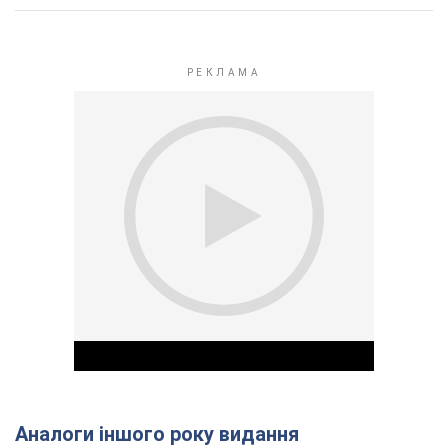
Аналоги іншого року видання