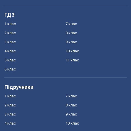
ГДЗ
1 клас
7 клас
2 клас
8 клас
3 клас
9 клас
4 клас
10 клас
5 клас
11 клас
6 клас
Підручники
1 клас
7 клас
2 клас
8 клас
3 клас
9 клас
4 клас
10 клас