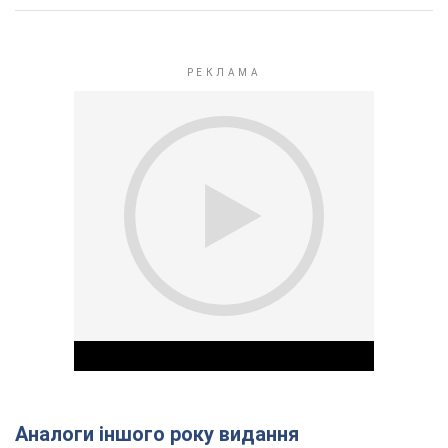
Аналоги іншого року видання