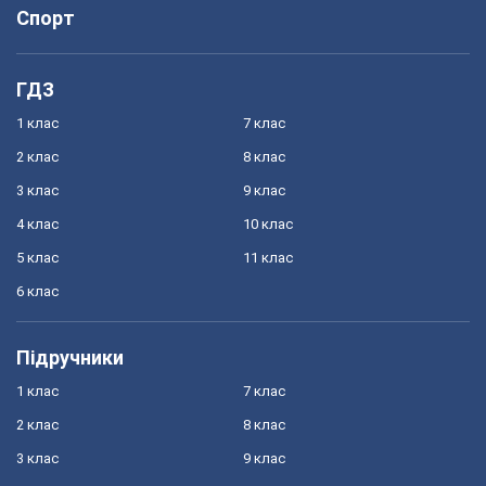
Спорт
ГДЗ
1 клас
7 клас
2 клас
8 клас
3 клас
9 клас
4 клас
10 клас
5 клас
11 клас
6 клас
Підручники
1 клас
7 клас
2 клас
8 клас
3 клас
9 клас