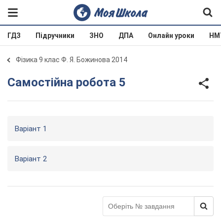
ГДЗ
Підручники
ЗНО
ДПА
Онлайн уроки
НМ
Фізика 9 клас Ф. Я. Божинова 2014
Самостійна робота 5
Варіант 1
Варіант 2