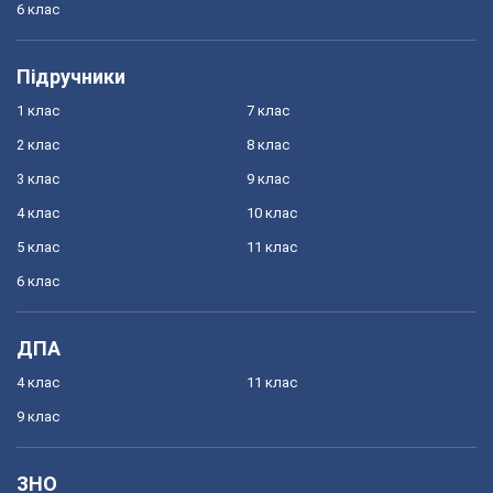
6 клас
Підручники
1 клас
7 клас
2 клас
8 клас
3 клас
9 клас
4 клас
10 клас
5 клас
11 клас
6 клас
ДПА
4 клас
11 клас
9 клас
ЗНО