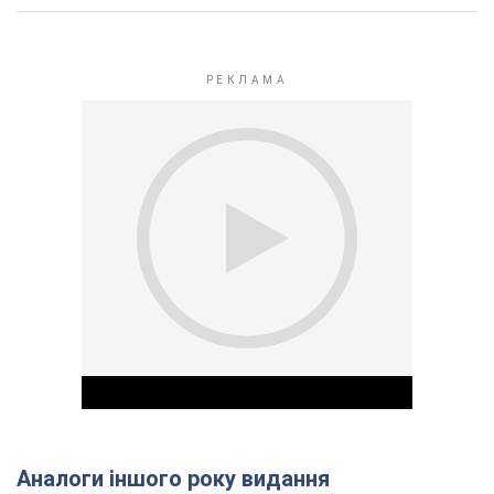
Аналоги іншого року видання