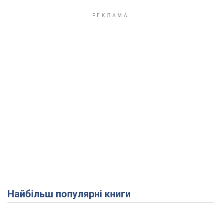
Найбільш популярні книги