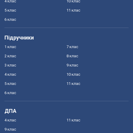
4 клас
10 клас
5 клас
11 клас
6 клас
Підручники
1 клас
7 клас
2 клас
8 клас
3 клас
9 клас
4 клас
10 клас
5 клас
11 клас
6 клас
ДПА
4 клас
11 клас
9 клас