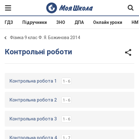
ГДЗ
Підручники
ЗНО
ДПА
Онлайн уроки
НМ
Фізика 9 клас Ф. Я. Божинова 2014
Контрольні роботи
Контрольна робота 1
1 - 6
Контрольна робота 2
1 - 6
Контрольна робота 3
1 - 6
Контрольна робота 4
1 - 7