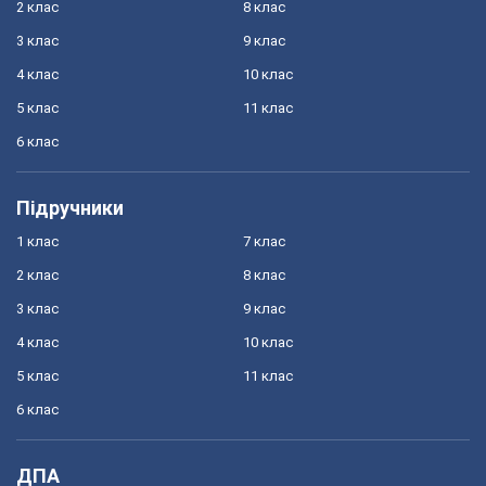
2 клас
8 клас
3 клас
9 клас
4 клас
10 клас
5 клас
11 клас
6 клас
Підручники
1 клас
7 клас
2 клас
8 клас
3 клас
9 клас
4 клас
10 клас
5 клас
11 клас
6 клас
ДПА