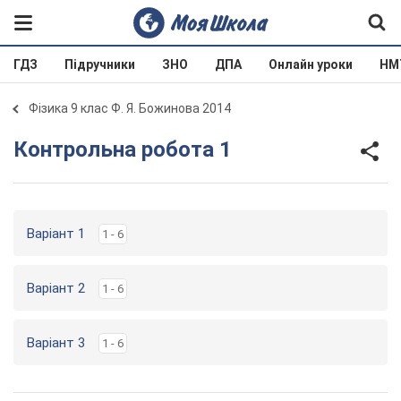
ГДЗ
Підручники
ЗНО
ДПА
Онлайн уроки
НМ
Фізика 9 клас Ф. Я. Божинова 2014
Контрольна робота 1
Варіант 1
1 - 6
Варіант 2
1 - 6
Варіант 3
1 - 6