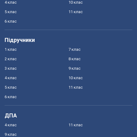
4 клас
10 клас
5 клас
11 клас
6 клас
Підручники
1 клас
7 клас
2 клас
8 клас
3 клас
9 клас
4 клас
10 клас
5 клас
11 клас
6 клас
ДПА
4 клас
11 клас
9 клас