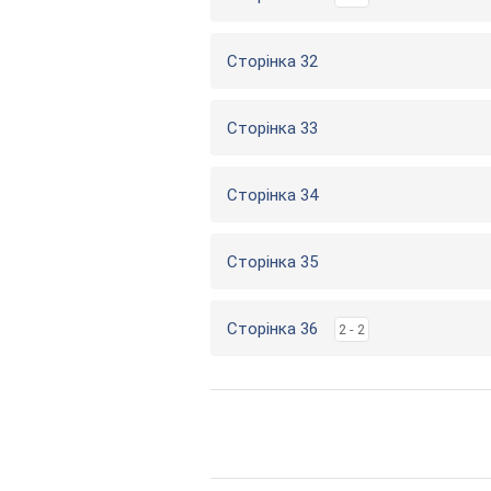
Сторінка 32
Сторінка 33
Сторінка 34
Сторінка 35
Сторінка 36
2 - 2