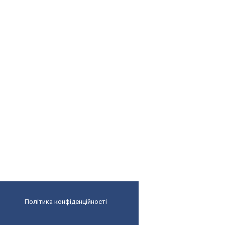
Політика конфіденційності