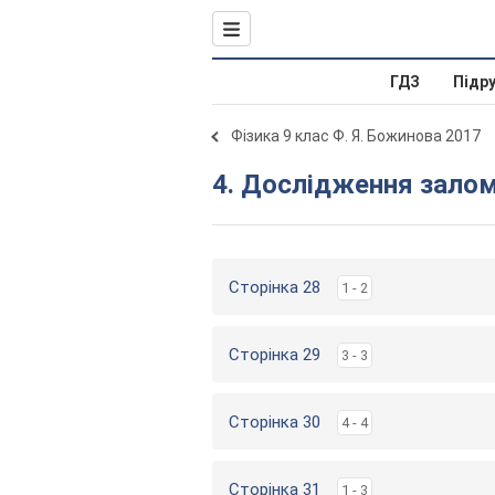
ГДЗ
Підр
Фізика 9 клас Ф. Я. Божинова 2017
4. Дослідження зало
Сторінка 28
1 - 2
Сторінка 29
3 - 3
Сторінка 30
4 - 4
Сторінка 31
1 - 3