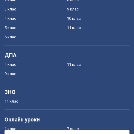
3 клас
9 клас
4 клас
10 клас
5 клас
11 клас
6 клас
ДПА
4 клас
11 клас
9 клас
ЗНО
11 клас
Онлайн уроки
1 клас
7 клас