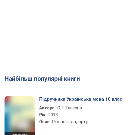
Найбільш популярні книги
Підручники Українська мова 10 клас
Автори:
О. П. Глазова
Рік:
2018
Опис:
Рівень стандарту
показати