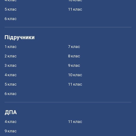
5 клас
11 клас
6 клас
Підручники
1 клас
7 клас
2 клас
8 клас
3 клас
9 клас
4 клас
10 клас
5 клас
11 клас
6 клас
ДПА
4 клас
11 клас
9 клас