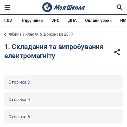
ГДЗ
Підручники
ЗНО
ДПА
Онлайн уроки
НМ
Фізика 9 клас Ф. Я. Божинова 2017
1. Складання та випробування
електромагніту
Сторінка 3
Сторінка 4
Сторінка 5