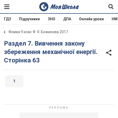
ГДЗ
Підручники
ЗНО
ДПА
Онлайн уроки
НМ
Фізика 9 клас Ф. Я. Божинова 2017
Раздел 7. Вивчення закону
збереження механічної енергії.
Сторінка 63
1