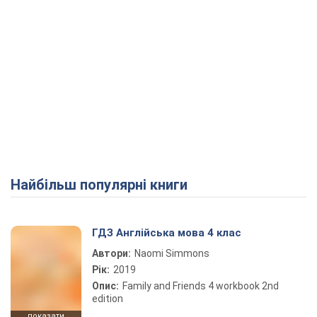
Найбільш популярні книги
ГДЗ Англійська мова 4 клас
Автори:
Naomi Simmons
Рік:
2019
Опис:
Family and Friends 4 workbook 2nd
edition
показати