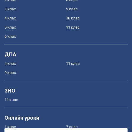
3 клас
9 клас
4 клас
10 клас
5 клас
11 клас
6 клас
ДПА
4 клас
11 клас
9 клас
ЗНО
11 клас
Онлайн уроки
1 клас
7 клас