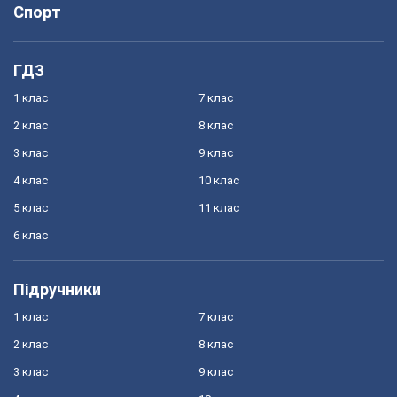
Спорт
ГДЗ
1 клас
7 клас
2 клас
8 клас
3 клас
9 клас
4 клас
10 клас
5 клас
11 клас
6 клас
Підручники
1 клас
7 клас
2 клас
8 клас
3 клас
9 клас