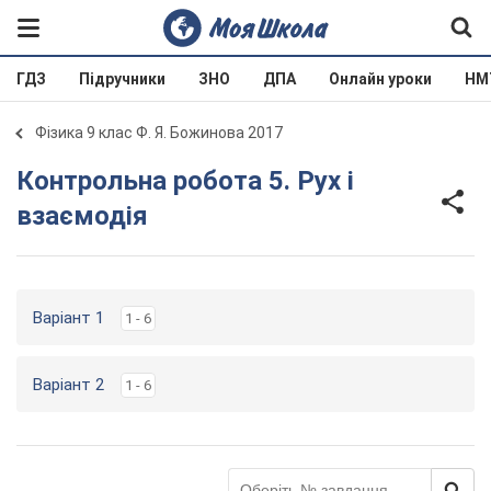
ГДЗ
Підручники
ЗНО
ДПА
Онлайн уроки
НМ
Фізика 9 клас Ф. Я. Божинова 2017
Контрольна робота 5. Рух і
взаємодія
Варіант 1
1 - 6
Варіант 2
1 - 6