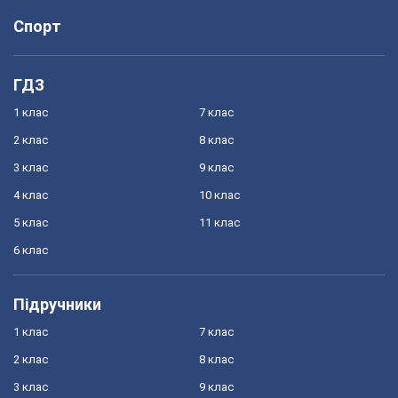
Спорт
ГДЗ
1 клас
7 клас
2 клас
8 клас
3 клас
9 клас
4 клас
10 клас
5 клас
11 клас
6 клас
Підручники
1 клас
7 клас
2 клас
8 клас
3 клас
9 клас