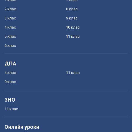
2 клас
8 клас
3 клас
9 клас
4 клас
10 клас
5 клас
11 клас
6 клас
ДПА
4 клас
11 клас
9 клас
ЗНО
11 клас
Онлайн уроки