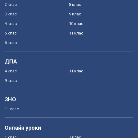
2 клас
8 клас
3 клас
9 клас
4 клас
10 клас
5 клас
11 клас
6 клас
ДПА
4 клас
11 клас
9 клас
ЗНО
11 клас
Онлайн уроки
1 клас
7 клас