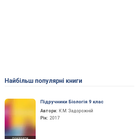
Найбільш популярні книги
Підручники Біологія 9 клас
Автори:
К.М. Задорожній
Рік:
2017
показати