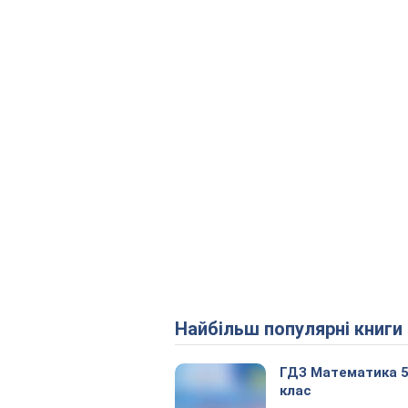
Найбільш популярні книги
ГДЗ Математика 
клас