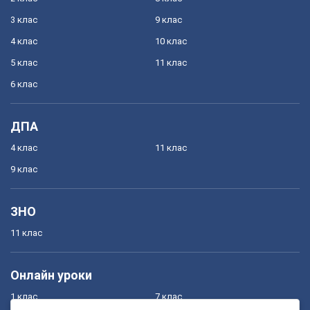
3 клас
9 клас
4 клас
10 клас
5 клас
11 клас
6 клас
ДПА
4 клас
11 клас
9 клас
ЗНО
11 клас
Онлайн уроки
1 клас
7 клас