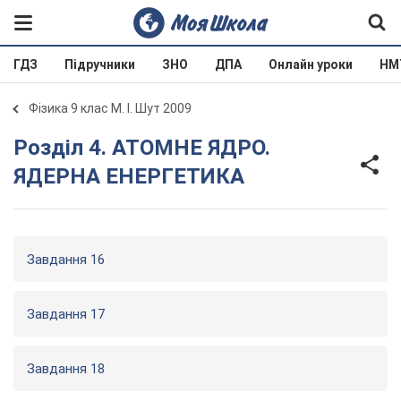
ГДЗ
Підручники
ЗНО
ДПА
Онлайн уроки
НМ
Фізика 9 клас М. І. Шут 2009
Розділ 4. АТОМНЕ ЯДРО.
ЯДЕРНА ЕНЕРГЕТИКА
Завдання 16
Завдання 17
Завдання 18