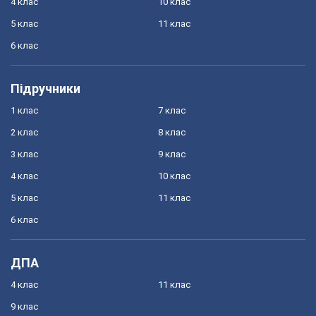
4 клас
10 клас
5 клас
11 клас
6 клас
Підручники
1 клас
7 клас
2 клас
8 клас
3 клас
9 клас
4 клас
10 клас
5 клас
11 клас
6 клас
ДПА
4 клас
11 клас
9 клас