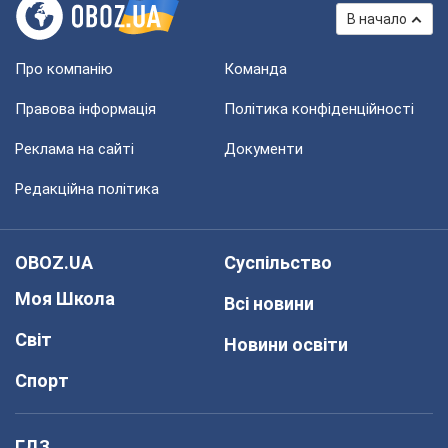
В начало
Про компанію
Команда
Правова інформація
Політика конфіденційності
Реклама на сайті
Документи
Редакційна політика
OBOZ.UA
Суспільство
Моя Школа
Всі новини
Світ
Новини освіти
Спорт
ГДЗ