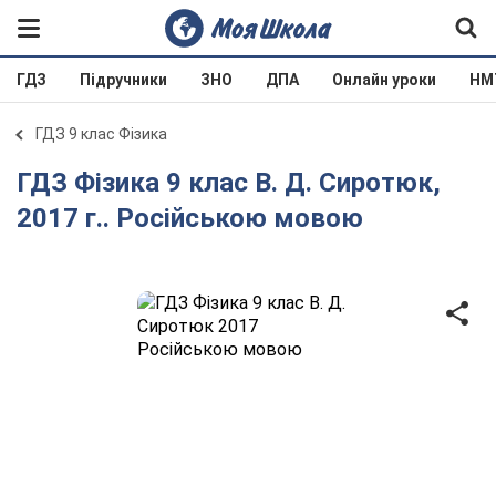
ГДЗ
Підручники
ЗНО
ДПА
Онлайн уроки
НМ
ГДЗ 9 клас Фізика
ГДЗ Фізика 9 клас В. Д. Сиротюк,
2017 г.. Російською мовою