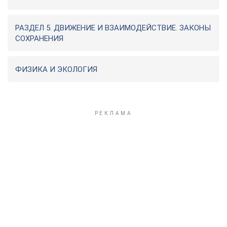
РАЗДЕЛ 5. ДВИЖЕНИЕ И ВЗАИМОДЕЙСТВИЕ. ЗАКОНЫ
СОХРАНЕНИЯ
ФИЗИКА И ЭКОЛОГИЯ