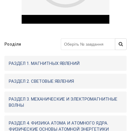
Розділи
Play Video
РАЗДЕЛ 1. МАГНИТНЫХ ЯВЛЕНИЙ
РАЗДЕЛ 2. СВЕТОВЫЕ ЯВЛЕНИЯ
РАЗДЕЛ 3. МЕХАНИЧЕСКИЕ И ЭЛЕКТРОМАГНИТНЫЕ
ВОЛНЫ
РАЗДЕЛ 4. ФИЗИКА АТОМА И АТОМНОГО ЯДРА.
ФИЗИЧЕСКИЕ ОСНОВЫ АТОМНОЙ ЭНЕРГЕТИКИ