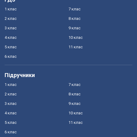
1 клас
7 клас
2 клас
8 клас
3 клас
9 клас
4 клас
10 клас
5 клас
11 клас
6 клас
Підручники
1 клас
7 клас
2 клас
8 клас
3 клас
9 клас
4 клас
10 клас
5 клас
11 клас
6 клас