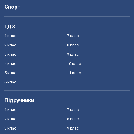
Спорт
ГДЗ
1 клас
7 клас
2 клас
8 клас
3 клас
9 клас
4 клас
10 клас
5 клас
11 клас
6 клас
Підручники
1 клас
7 клас
2 клас
8 клас
3 клас
9 клас