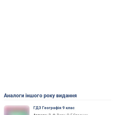
Аналоги іншого року видання
ГДЗ Географія 9 клас