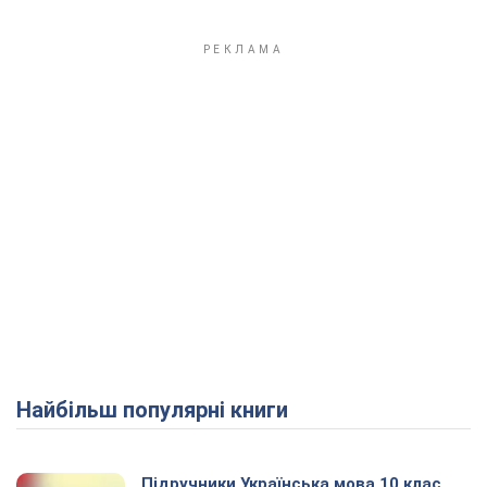
Найбільш популярні книги
Підручники Українська мова 10 клас