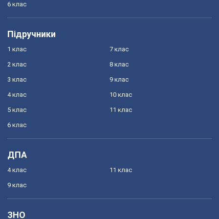
6 клас
Підручники
1 клас
7 клас
2 клас
8 клас
3 клас
9 клас
4 клас
10 клас
5 клас
11 клас
6 клас
ДПА
4 клас
11 клас
9 клас
ЗНО