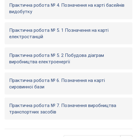
Практична робота № 4. Позначення на карті басейнів
видобутку
Практична робота № 5. 1 Позначення на карті
електростанцій
Практична робота № 5. 2 Побудова діаграм
виробництва електроенергії
Практична робота № 6. Позначення на карті
сировинної бази
Практична робота № 7. Позначення виробництва
транспортних засобів