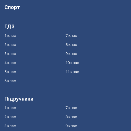
Спорт
ГДЗ
1 клас
7 клас
2 клас
8 клас
3 клас
9 клас
4 клас
10 клас
5 клас
11 клас
6 клас
Підручники
1 клас
7 клас
2 клас
8 клас
3 клас
9 клас