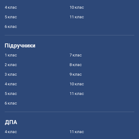
4 клас
10 клас
5 клас
11 клас
6 клас
Підручники
1 клас
7 клас
2 клас
8 клас
3 клас
9 клас
4 клас
10 клас
5 клас
11 клас
6 клас
ДПА
4 клас
11 клас