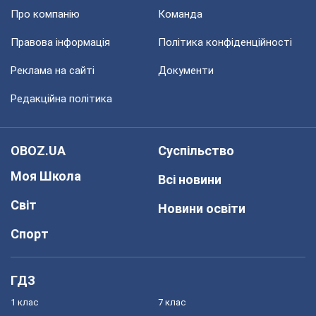
Про компанію
Команда
Правова інформація
Політика конфіденційності
Реклама на сайті
Документи
Редакційна політика
OBOZ.UA
Суспільство
Моя Школа
Всі новини
Світ
Новини освіти
Спорт
ГДЗ
1 клас
7 клас