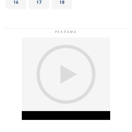
16
17
18