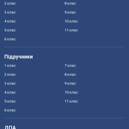
2 клас
8 клас
3 клас
9 клас
4 клас
10 клас
5 клас
11 клас
6 клас
Підручники
1 клас
7 клас
2 клас
8 клас
3 клас
9 клас
4 клас
10 клас
5 клас
11 клас
6 клас
ДПА