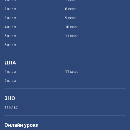
2 клас
8 клас
3 клас
9 клас
4 клас
10 клас
5 клас
11 клас
6 клас
ДПА
4 клас
11 клас
9 клас
ЗНО
11 клас
Онлайн уроки