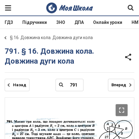
ГДЗ
Підручники
ЗНО
ДПА
Онлайн уроки
НМ
§ 16. Довжина кола. Довжина дуги кола
791. § 16. Довжина кола.
Довжина дуги кола
Назад
Вперед