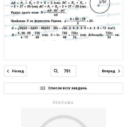
Назад
Вперед
Список всіх завдань