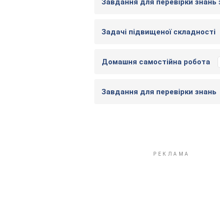
Завдання для перевірки знань з
Задачі підвищеної складності
Домашня самостійна робота
Завдання для перевірки знань