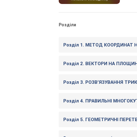
Розділи
Розділ 1. МЕТОД КООРДИНАТ 
Розділ 2. ВЕКТОРИ НА ПЛОЩИН
Розділ 3. РОЗВ’ЯЗУВАННЯ ТРИ
Розділ 4. ПРАВИЛЬНІ МНОГОК
Розділ 5. ГЕОМЕТРИЧНІ ПЕРЕ