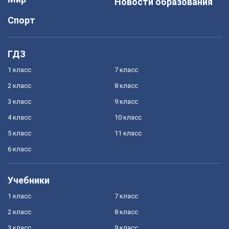
Новости образования
Спорт
ГДЗ
1 класс
7 класс
2 класс
8 класс
3 класс
9 класс
4 класс
10 класс
5 класс
11 класс
6 класс
Учебники
1 класс
7 класс
2 класс
8 класс
3 класс
9 класс