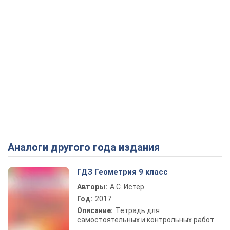
Аналоги другого года издания
ГДЗ Геометрия 9 класс
Авторы:
А.С. Истер
Год:
2017
Описание:
Тетрадь для
самостоятельных и контрольных работ