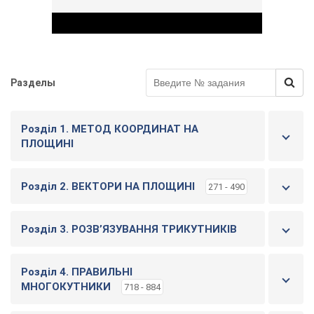
Разделы
Play Video
Розділ 1. МЕТОД КООРДИНАТ НА
ПЛОЩИНІ
Розділ 2. ВЕКТОРИ НА ПЛОЩИНІ
271 - 490
Розділ 3. РОЗВ’ЯЗУВАННЯ ТРИКУТНИКІВ
Розділ 4. ПРАВИЛЬНІ
МНОГОКУТНИКИ
718 - 884