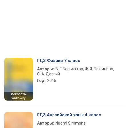
ГДЗ Физика 7 класс
Авторы:
В. Г. Барьяхтар, Ф. Я. Божинова,
С. А. Довгий
Год:
2015
показать
обложку
ГДЗ Английский язык 4 класс
Авторы:
Naomi Simmons