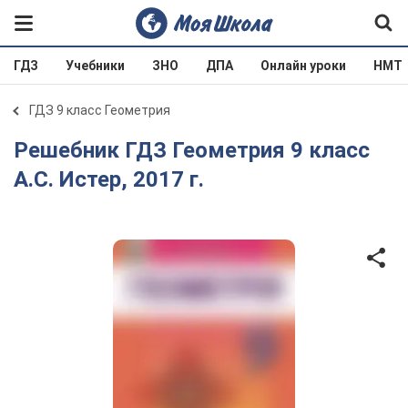
ГДЗ
Учебники
ЗНО
ДПА
Онлайн уроки
НМТ
ГДЗ 9 класс Геометрия
Решебник ГДЗ Геометрия 9 класс
А.С. Истер, 2017 г.