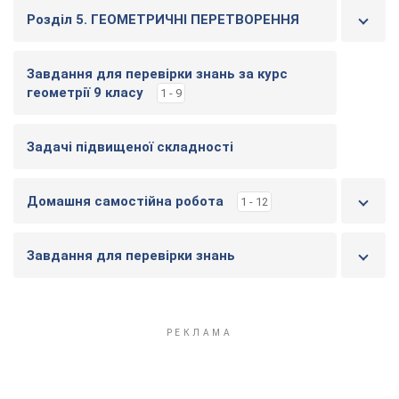
Розділ 5. ГЕОМЕТРИЧНІ ПЕРЕТВОРЕННЯ
Завдання для перевірки знань за курс
геометрії 9 класу
1 - 9
Задачі підвищеної складності
Домашня самостійна робота
1 - 12
Завдання для перевірки знань