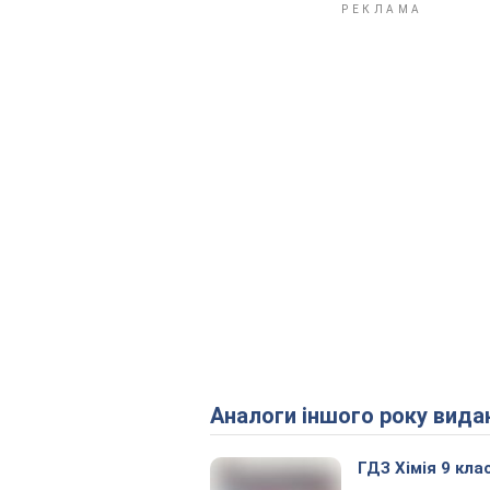
Аналоги іншого року вида
ГДЗ Хімія 9 кла