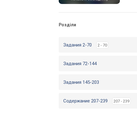
Розділи
Задания 2-70
2 - 70
Задания 72-144
Задания 145-203
Содержание 207-239
207 - 239