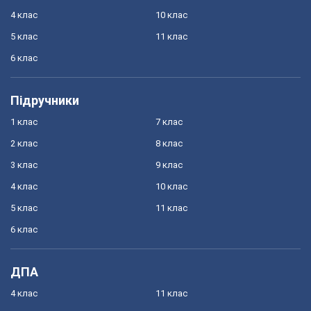
4 клас
10 клас
5 клас
11 клас
6 клас
Підручники
1 клас
7 клас
2 клас
8 клас
3 клас
9 клас
4 клас
10 клас
5 клас
11 клас
6 клас
ДПА
4 клас
11 клас