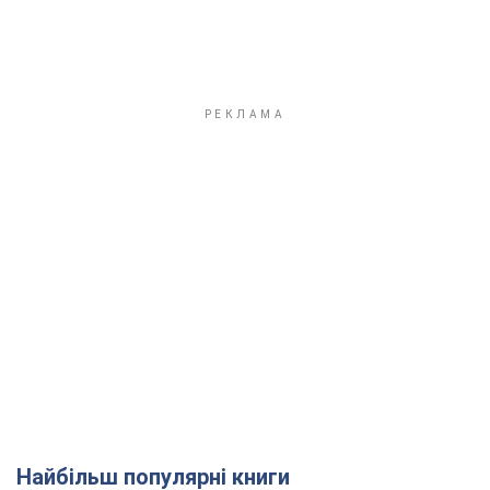
Найбільш популярні книги