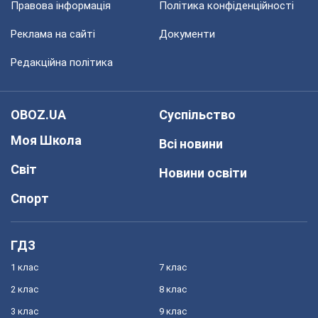
Правова інформація
Політика конфіденційності
Реклама на сайті
Документи
Редакційна політика
OBOZ.UA
Суспільство
Моя Школа
Всі новини
Світ
Новини освіти
Спорт
ГДЗ
1 клас
7 клас
2 клас
8 клас
3 клас
9 клас