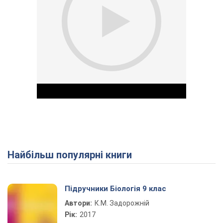
Найбільш популярні книги
Play Video
Підручники Біологія 9 клас
Автори:
К.М. Задорожній
Рік:
2017