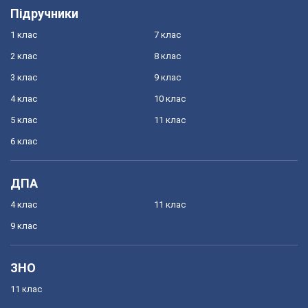
Підручники
1 клас
7 клас
2 клас
8 клас
3 клас
9 клас
4 клас
10 клас
5 клас
11 клас
6 клас
ДПА
4 клас
11 клас
9 клас
ЗНО
11 клас