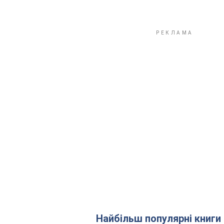
Найбільш популярні книги