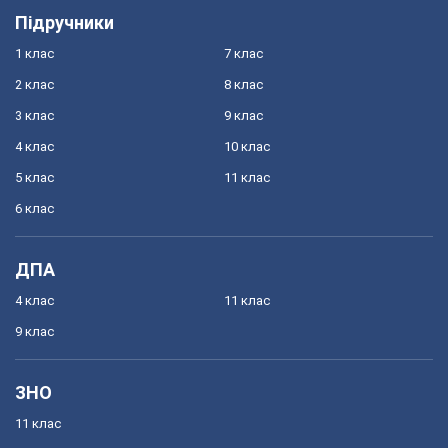
Підручники
1 клас
7 клас
2 клас
8 клас
3 клас
9 клас
4 клас
10 клас
5 клас
11 клас
6 клас
ДПА
4 клас
11 клас
9 клас
ЗНО
11 клас