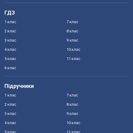
ГДЗ
1 клас
7 клас
2 клас
8 клас
3 клас
9 клас
4 клас
10 клас
5 клас
11 клас
6 клас
Підручники
1 клас
7 клас
2 клас
8 клас
3 клас
9 клас
4 клас
10 клас
5 клас
11 клас