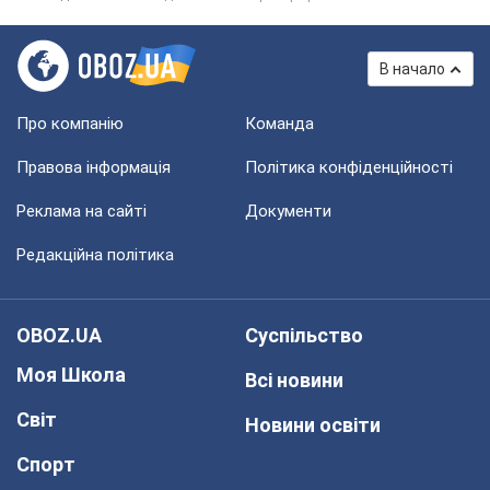
В начало
Про компанію
Команда
Правова інформація
Політика конфіденційності
Реклама на сайті
Документи
Редакційна політика
OBOZ.UA
Суспільство
Моя Школа
Всі новини
Світ
Новини освіти
Спорт