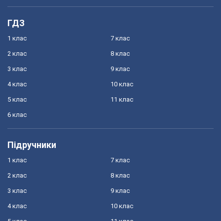
ГДЗ
1 клас
7 клас
2 клас
8 клас
3 клас
9 клас
4 клас
10 клас
5 клас
11 клас
6 клас
Підручники
1 клас
7 клас
2 клас
8 клас
3 клас
9 клас
4 клас
10 клас