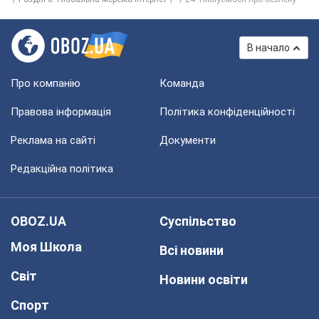
В начало
Про компанію
Команда
Правова інформація
Політика конфіденційності
Реклама на сайті
Документи
Редакційна політика
OBOZ.UA
Суспільство
Моя Школа
Всі новини
Світ
Новини освіти
Спорт