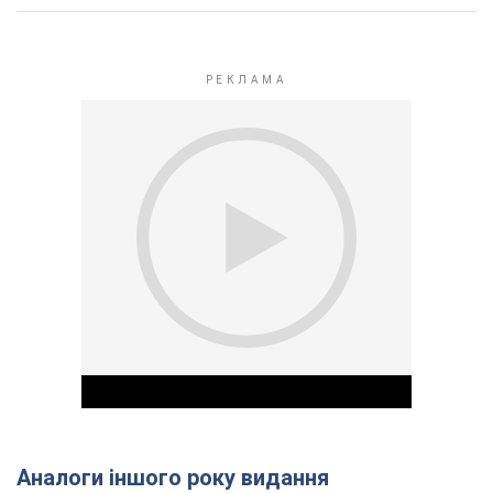
Аналоги іншого року видання