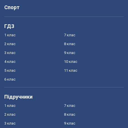
Спорт
ГДЗ
1 клас
7 клас
2 клас
8 клас
3 клас
9 клас
4 клас
10 клас
5 клас
11 клас
6 клас
Підручники
1 клас
7 клас
2 клас
8 клас
3 клас
9 клас