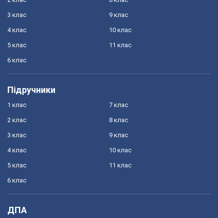
3 клас
9 клас
4 клас
10 клас
5 клас
11 клас
6 клас
Підручники
1 клас
7 клас
2 клас
8 клас
3 клас
9 клас
4 клас
10 клас
5 клас
11 клас
6 клас
ДПА