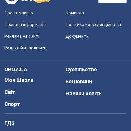
Про компанію
Команда
Правова інформація
Політика конфіденційності
Реклама на сайті
Документи
Редакційна політика
OBOZ.UA
Суспільство
Моя Школа
Всі новини
Світ
Новини освіти
Спорт
ГДЗ