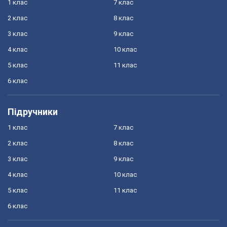
1 клас
7 клас
2 клас
8 клас
3 клас
9 клас
4 клас
10 клас
5 клас
11 клас
6 клас
Підручники
1 клас
7 клас
2 клас
8 клас
3 клас
9 клас
4 клас
10 клас
5 клас
11 клас
6 клас