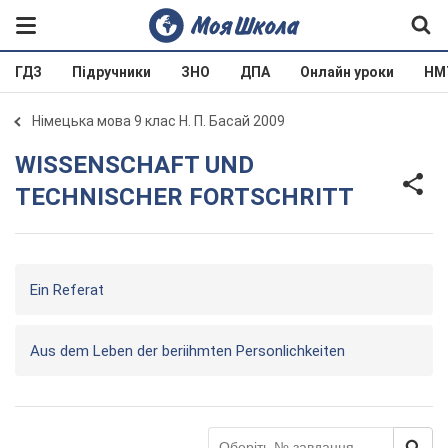
ГДЗ
Підручники
ЗНО
ДПА
Онлайн уроки
НМ
Німецька мова 9 клас Н. П. Басай 2009
WISSENSCHAFT UND
TECHNISCHER FORTSCHRITT
Ein Referat
Aus dem Leben der beriihmten Personlichkeiten