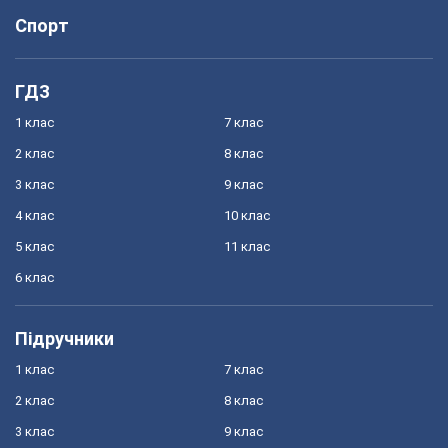
Спорт
ГДЗ
1 клас
7 клас
2 клас
8 клас
3 клас
9 клас
4 клас
10 клас
5 клас
11 клас
6 клас
Підручники
1 клас
7 клас
2 клас
8 клас
3 клас
9 клас