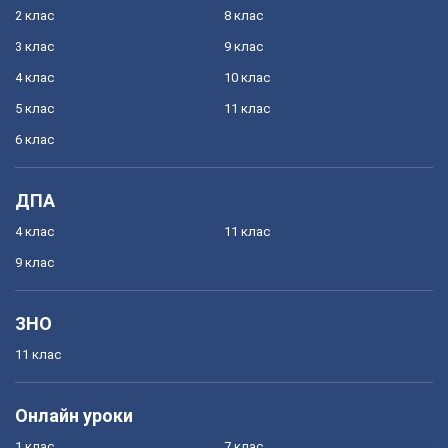
2 клас
8 клас
3 клас
9 клас
4 клас
10 клас
5 клас
11 клас
6 клас
ДПА
4 клас
11 клас
9 клас
ЗНО
11 клас
Онлайн уроки
1 клас
7 клас