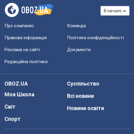
В начало
Про компанію
Команда
Правова інформація
Політика конфіденційності
Реклама на сайті
Документи
Редакційна політика
OBOZ.UA
Суспільство
Моя Школа
Всі новини
Світ
Новини освіти
Спорт