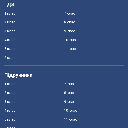
ГДЗ
1 клас
7 клас
2 клас
8 клас
3 клас
9 клас
4 клас
10 клас
5 клас
11 клас
6 клас
Підручники
1 клас
7 клас
2 клас
8 клас
3 клас
9 клас
4 клас
10 клас
5 клас
11 клас