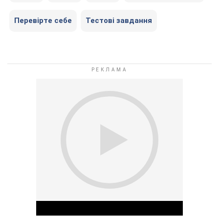
Перевірте себе
Тестові завдання