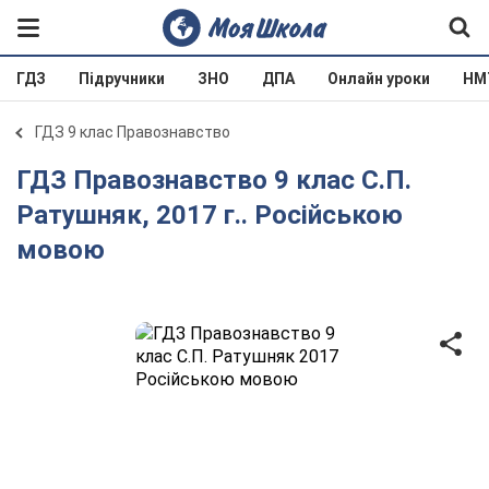
ГДЗ
Підручники
ЗНО
ДПА
Онлайн уроки
НМ
ГДЗ 9 клас Правознавство
ГДЗ Правознавство 9 клас С.П.
Ратушняк, 2017 г.. Російською
мовою