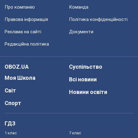
Про компанію
Команда
Правова інформація
Політика конфіденційності
Реклама на сайті
Документи
Редакційна політика
OBOZ.UA
Суспільство
Моя Школа
Всі новини
Світ
Новини освіти
Спорт
ГДЗ
1 клас
7 клас