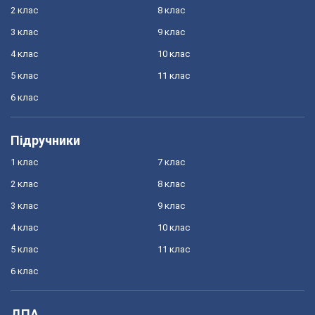
2 клас
8 клас
3 клас
9 клас
4 клас
10 клас
5 клас
11 клас
6 клас
Підручники
1 клас
7 клас
2 клас
8 клас
3 клас
9 клас
4 клас
10 клас
5 клас
11 клас
6 клас
ДПА