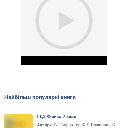
Найбільш популярні книги
Play Video
ГДЗ Фізика 7 клас
Автори:
В. Г. Бар’яхтар, Ф. Я. Божинова, С.