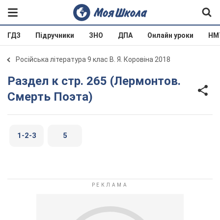
ГДЗ
Підручники
ЗНО
ДПА
Онлайн уроки
НМ
Російська література 9 клас В. Я. Коровіна 2018
Раздел к стр. 265 (Лермонтов.
Смерть Поэта)
1-2-3
5