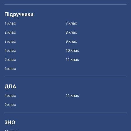
Підручники
1 клас
7 клас
2 клас
8 клас
3 клас
9 клас
4 клас
10 клас
5 клас
11 клас
6 клас
ДПА
4 клас
11 клас
9 клас
ЗНО