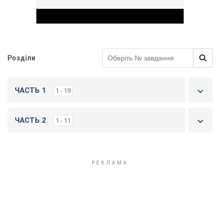
Розділи
Play Video
ЧАСТЬ 1
1 - 19
ЧАСТЬ 2
1 - 11