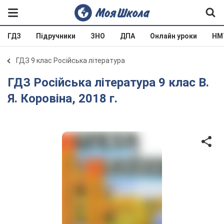
ГДЗ
Підручники
ЗНО
ДПА
Онлайн уроки
НМ
ГДЗ 9 клас Російська література
ГДЗ Російська література 9 клас В.
Я. Коровіна, 2018 г.