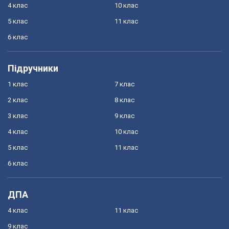
4 клас
10 клас
5 клас
11 клас
6 клас
Підручники
1 клас
7 клас
2 клас
8 клас
3 клас
9 клас
4 клас
10 клас
5 клас
11 клас
6 клас
ДПА
4 клас
11 клас
9 клас