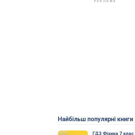
Найбільш популярні книги
ГДЗ Фізика 7 клас