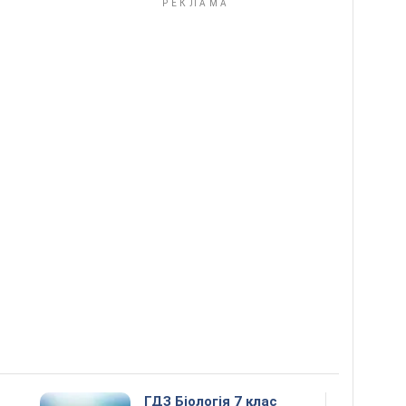
ГДЗ Біологія 7 клас