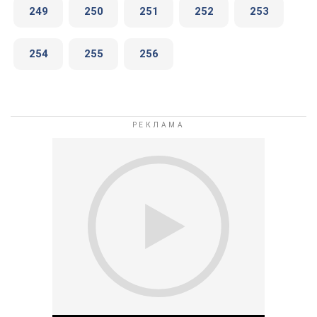
249
250
251
252
253
254
255
256