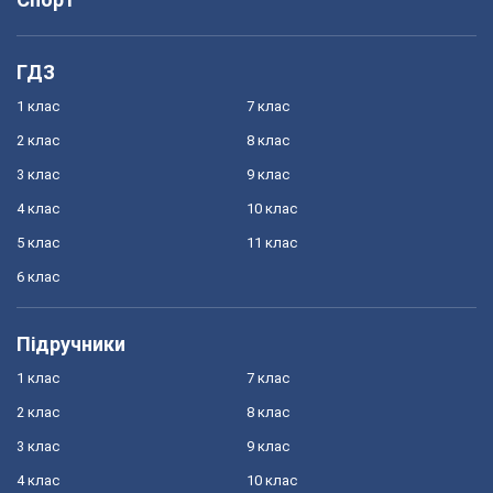
ГДЗ
1 клас
7 клас
2 клас
8 клас
3 клас
9 клас
4 клас
10 клас
5 клас
11 клас
6 клас
Підручники
1 клас
7 клас
2 клас
8 клас
3 клас
9 клас
4 клас
10 клас