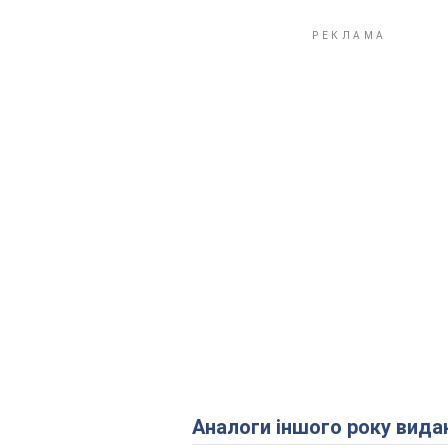
Аналоги іншого року вида