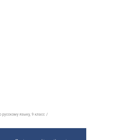
 русскому языку, 9 класс