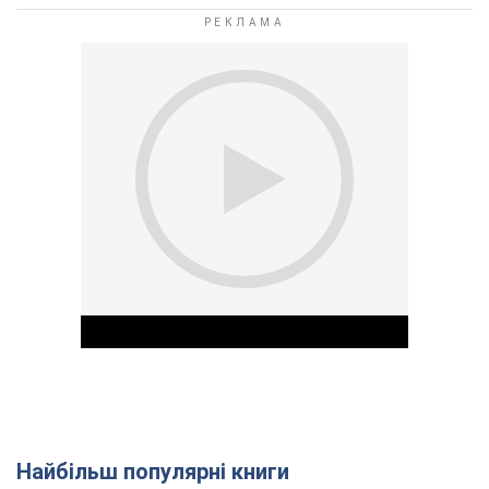
Найбільш популярні книги
Play Video