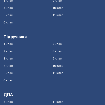
3 клас
9 клас
4 клас
10 клас
5 клас
11 клас
6 клас
Підручники
1 клас
7 клас
2 клас
8 клас
3 клас
9 клас
4 клас
10 клас
5 клас
11 клас
6 клас
ДПА
4 клас
11 клас