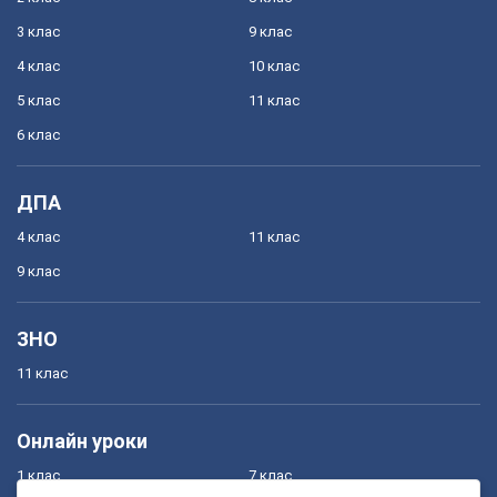
3 клас
9 клас
4 клас
10 клас
5 клас
11 клас
6 клас
ДПА
4 клас
11 клас
9 клас
ЗНО
11 клас
Онлайн уроки
1 клас
7 клас