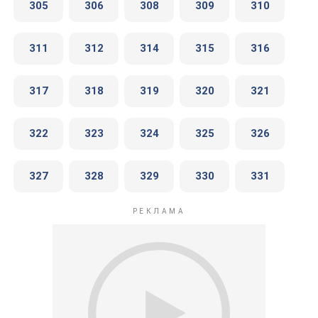
305
306
308
309
310
311
312
314
315
316
317
318
319
320
321
322
323
324
325
326
327
328
329
330
331