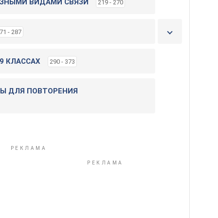
АЗНЫМИ ВИДАМИ СВЯЗИ
219 - 270
71 - 287
9 КЛАССАХ
290 - 373
Ы ДЛЯ ПОВТОРЕНИЯ