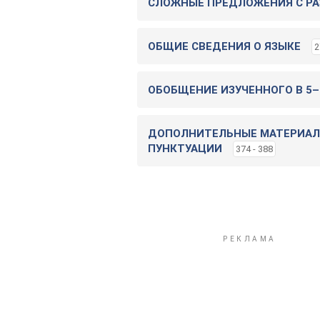
СЛОЖНЫЕ ПРЕДЛОЖЕНИЯ С Р
ОБЩИЕ СВЕДЕНИЯ О ЯЗЫКЕ
2
ОБОБЩЕНИЕ ИЗУЧЕННОГО В 5–
ДОПОЛНИТЕЛЬНЫЕ МАТЕРИАЛ
ПУНКТУАЦИИ
374 - 388