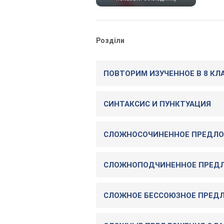
Розділи
ПОВТОРИМ ИЗУЧЕННОЕ В 8 КЛ
СИНТАКСИС И ПУНКТУАЦИЯ
СЛОЖНОСОЧИНЕННОЕ ПРЕДЛ
СЛОЖНОПОДЧИНЕННОЕ ПРЕД
СЛОЖНОЕ БЕССОЮЗНОЕ ПРЕД