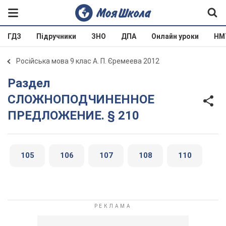
ГДЗ
Підручники
ЗНО
ДПА
Онлайн уроки
НМ
Російська мова 9 клас А. П. Єремеева 2012
Раздел
СЛОЖНОПОДЧИНЕННОЕ
ПРЕДЛОЖЕНИЕ. § 210
105
106
107
108
110