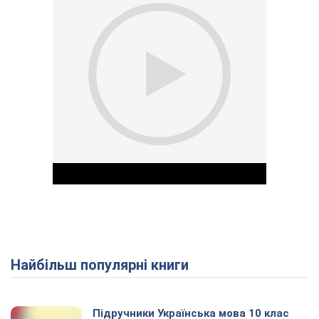
Найбільш популярні книги
Play Video
Підручники Українська мова 10 клас