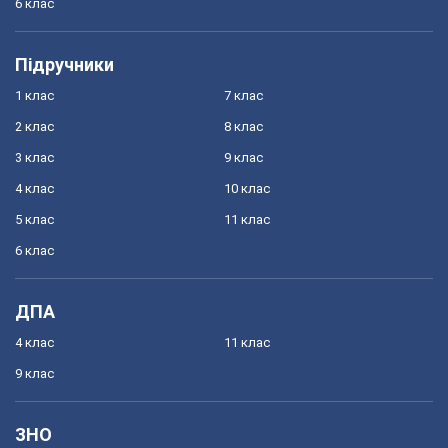
6 клас
Підручники
1 клас
7 клас
2 клас
8 клас
3 клас
9 клас
4 клас
10 клас
5 клас
11 клас
6 клас
ДПА
4 клас
11 клас
9 клас
ЗНО